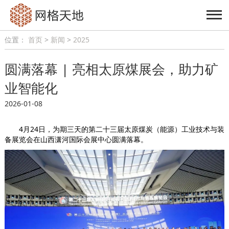
位置：
首页
>
新闻
>
2025
圆满落幕 | 亮相太原煤展会，助力矿
业智能化
2026-01-08
4月24日，为期三天的第二十三届太原煤炭（能源）工业技术与装
备展览会在山西潇河国际会展中心圆满落幕。