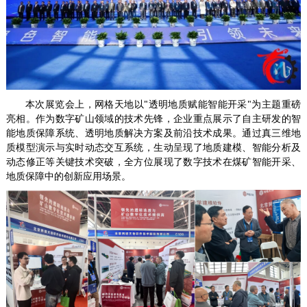
本次展览会上，网格天地以"透明地质赋能智能开采"为主题重磅
亮相。作为数字矿山领域的技术先锋，企业重点展示了自主研发的智
能地质保障系统、透明地质解决方案及前沿技术成果。通过真三维地
质模型演示与实时动态交互系统，生动呈现了地质建模、智能分析及
动态修正等关键技术突破，全方位展现了数字技术在煤矿智能开采、
地质保障中的创新应用场景。